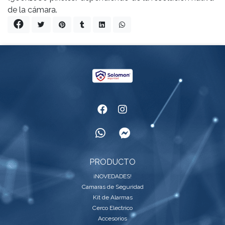
de la cámara.
PRODUCTO
¡NOVEDADES!
Camaras de Seguridad
Kit de Alarmas
Cerco Electrico
Accesorios